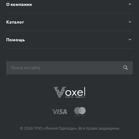
О компании
Каталог
Помощь
© 2026 ТОО «Линия Одежды», Все права защищены