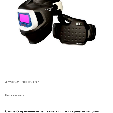
Артикул:
52000193947
Нет в наличии
Самое современное решение в области средств защиты