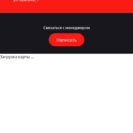
Связаться с менеджером
Написать
Загрузка карты ...