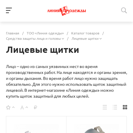
Главная
/
ТОО «Линия одежды»
/
Каталог товаров
/
Средства защиты лица и головы
/
Лицевые щитки
Лицевые щитки
Лицо – одно из самых уязвимых мест во время
производственных работ. На лице находятся и органы зрения,
и органы дыхания. Во время работ лицо нужно защищать
обязательно. Для этого нужно использовать щиток защитный
лицевой. В интернет-магазине «Линия одежды» можно
купить щиток защитный для любых целей.