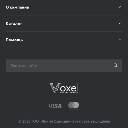
О компании
Каталог
Помощь
© 2026 ТОО «Линия Одежды», Все права защищены