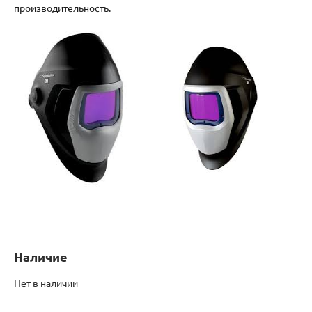
производительность.
Наличие
Нет в наличии