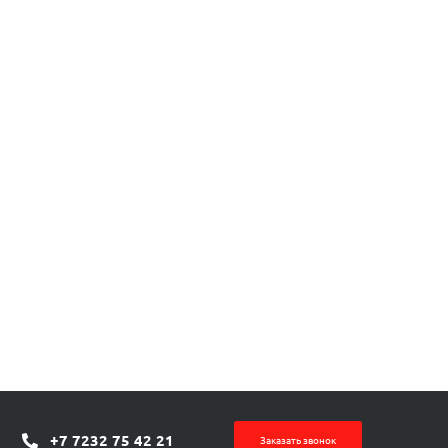
+7 7232 75 42 21
Заказать звонок