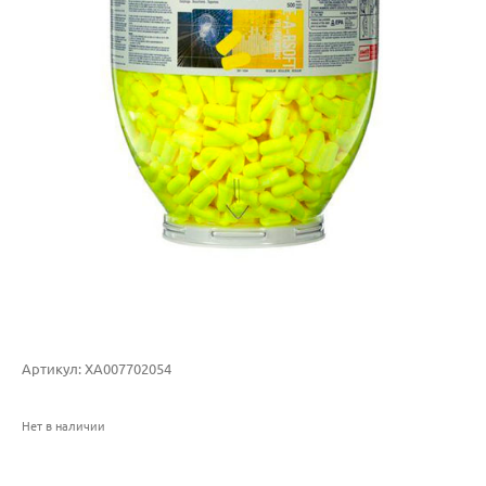
Артикул:
XA007702054
Нет в наличии