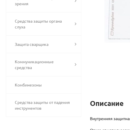
зрения
Средства защиты органа
слуха
Защита сварщика
Коммуникационные
средства
Комбинезоны
Описание
Средства защиты от падения
инструментов
Внутренняя защитная