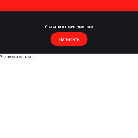
Связаться с менеджером
Написать
Загрузка карты ...