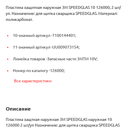
Пластина защитная наружная 3M SPEEDGLAS 10 126000, 2 шт/
уп. Назначение: для щитка сварщика SPEEDGLAS. Материал:
поликарбонат.
10-значный артикул -
7100144401;
11-значный артикул -
UU009073154;
Линейка товаров -
Запасные части 3МTM 10V;
Номер по каталогу -
126000;
Все характеристики
Описание
Пластина защтная наружная 3M SPEEDGLAS наружная 10
126000 2 шт/уп Назначение: для щитка сварщика SPEEDGLAS