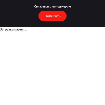
Связаться с менеджером
Написать
Загрузка карты ...