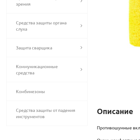
зрения
Средства защиты органа
слуха
Защита сварщика
Коммуникационные
средства
Комбинезоны
Описание
Средства защиты от падения
инструментов
Противошумные вкл