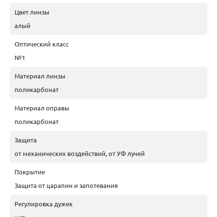
Цвет линзы
алый
Оптический класс
№1
Материал линзы
поликарбонат
Материал оправы
поликарбонат
Защита
от механических воздействий, от УФ лучей
Покрытие
Защита от царапин и запотевания
Регулировка дужек