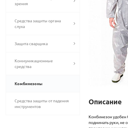
зрения
Средства защиты органа
слуха
Защита сварщика
Коммуникационные
средства
Комбинезоны
Описание
Средства защиты от падения
инструментов
Комбинезон удобен б
поднимать руки, не 