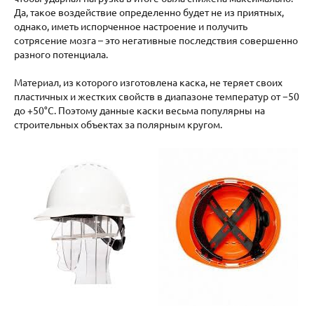
Да, такое воздействие определенно будет не из приятных,
однако, иметь испорченное настроение и получить
сотрясение мозга – это негативные последствия совершенно
разного потенциала.
Материал, из которого изготовлена каска, не теряет своих
пластичных и жестких свойств в диапазоне температур от −50
до +50°C. Поэтому данные каски весьма популярны на
строительных объектах за полярным кругом.