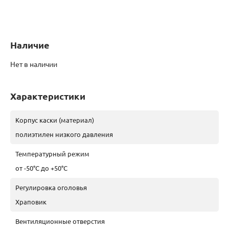
Наличие
Нет в наличии
Характеристики
Корпус каски (материал)
полиэтилен низкого давления
Температурный режим
от -50°C до +50°C
Регулировка оголовья
Храповик
Вентиляционные отверстия