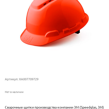
Артикул:
XA007709729
Нет в наличии
Сварочные щитки производства компании 3М (Speedglas, 3M)