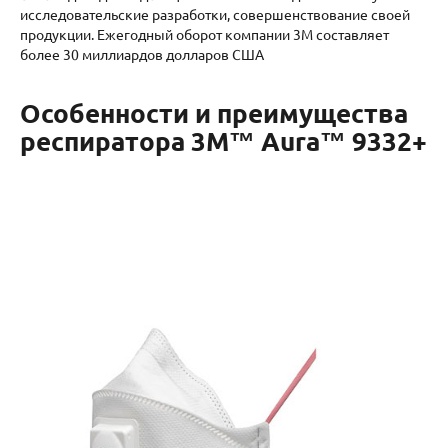
исследовательские разработки, совершенствование своей
продукции. Ежегодный оборот компании 3М составляет
более 30 миллиардов долларов США
Особенности и преимущества
респиратора 3M™ Aura™ 9332+