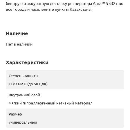
быструю и аккуратную доставку респиратора Aura™ 9332+ во
все города и населенные пункты Казахстана.
Наличие
Нет в наличии
Характеристики
Степень защиты
FFP3 NR D (до 50 ПДК)
Внутренний слой
мягкий гипоаллергенный нетканый материал
Размер
универсальный