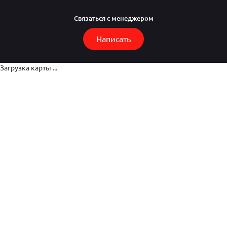
Связаться с менеджером
Написать
Загрузка карты ...