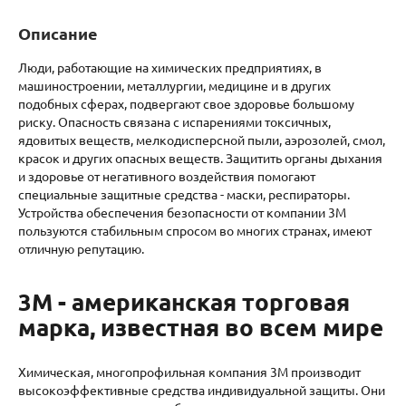
Описание
Люди, работающие на химических предприятиях, в
машиностроении, металлургии, медицине и в других
подобных сферах, подвергают свое здоровье большому
риску. Опасность связана с испарениями токсичных,
ядовитых веществ, мелкодисперсной пыли, аэрозолей, смол,
красок и других опасных веществ. Защитить органы дыхания
и здоровье от негативного воздействия помогают
специальные защитные средства - маски, респираторы.
Устройства обеспечения безопасности от компании 3M
пользуются стабильным спросом во многих странах, имеют
отличную репутацию.
3M - американская торговая
марка, известная во всем мире
Химическая, многопрофильная компания 3M производит
высокоэффективные средства индивидуальной защиты. Они