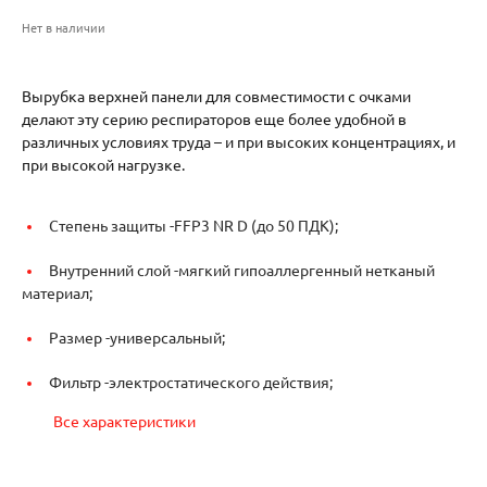
Нет в наличии
Вырубка верхней панели для совместимости с очками
делают эту серию респираторов еще более удобной в
различных условиях труда – и при высоких концентрациях, и
при высокой нагрузке.
Степень защиты -
FFP3 NR D (до 50 ПДК);
Внутренний слой -
мягкий гипоаллергенный нетканый
материал;
Размер -
универсальный;
Фильтр -
электростатического действия;
Все характеристики