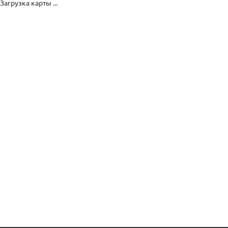
Загрузка карты ...