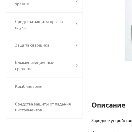
зрения
Средства защиты органа
слуха
Защита сварщика
Коммуникационные
средства
Комбинезоны
Описание
Средства защиты от падения
инструментов
Зарядное устройство