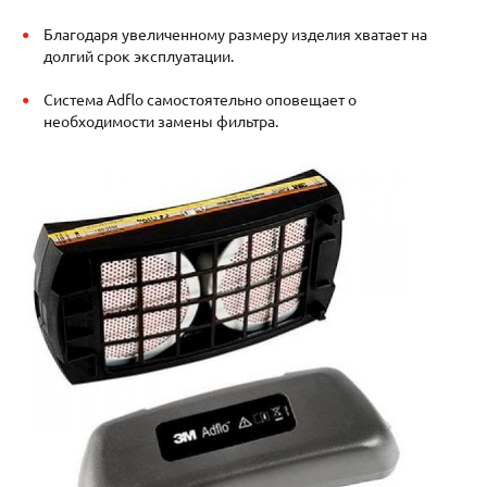
Благодаря увеличенному размеру изделия хватает на
долгий срок эксплуатации.
Система Adflo самостоятельно оповещает о
необходимости замены фильтра.