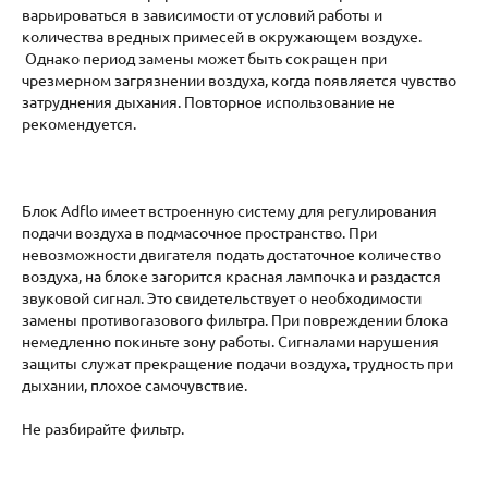
варьироваться в зависимости от условий работы и
количества вредных примесей в окружающем воздухе.
Однако период замены может быть сокращен при
чрезмерном загрязнении воздуха, когда появляется чувство
затруднения дыхания. Повторное использование не
рекомендуется.
Блок Adflо имеет встроенную систему для регулирования
подачи воздуха в подмасочное пространство. При
невозможности двигателя подать достаточное количество
воздуха, на блоке загорится красная лампочка и раздастся
звуковой сигнал. Это свидетельствует о необходимости
замены противогазового фильтра. При повреждении блока
немедленно покиньте зону работы. Сигналами нарушения
защиты служат прекращение подачи воздуха, трудность при
дыхании, плохое самочувствие.
Не разбирайте фильтр.