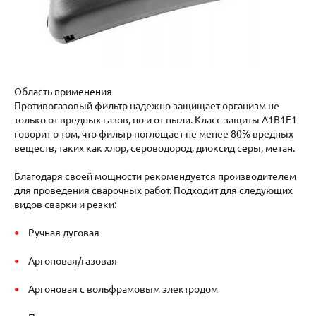
Область применения
Противогазовый фильтр надежно защищает организм не
только от вредных газов, но и от пыли. Класс защиты А1В1Е1
говорит о том, что фильтр поглощает не менее 80% вредных
веществ, таких как хлор, сероводород, диоксид серы, метан.
Благодаря своей мощности рекомендуется производителем
для проведения сварочных работ. Подходит для следующих
видов сварки и резки:
Ручная дуговая
Аргоновая/газовая
Аргоновая с вольфрамовым электродом