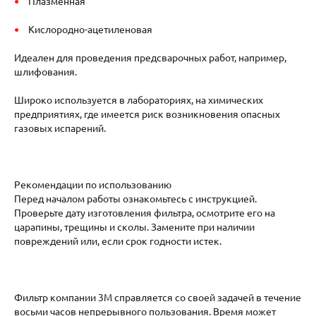
Плазменная
Кислородно-ацетиленовая
Идеален для проведения предсварочных работ, например,
шлифования.
Широко используется в лабораториях, на химических
предприятиях, где имеется риск возникновения опасных
газовых испарений.
Рекомендации по использованию
Перед началом работы ознакомьтесь с инструкцией.
Проверьте дату изготовления фильтра, осмотрите его на
царапины, трещины и сколы. Замените при наличии
повреждений или, если срок годности истек.
Фильтр компании 3M справляется со своей задачей в течение
восьми часов непрерывного пользования. Время может