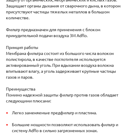
Защищает органы дыхания от сварочного дыма, в котором
присутствуют частицы тяжелых металлов в большом
количестве.
Фильтр предназначен для применения с блоком
принудительной подачи воздуха 3M Adflo.
Принцип работы
Мембрана фильтра состоит из большого числа волокон
полистирола, в качестве поглотителя используется
активированный уголь. При вдыхании воздуха волокна
впитывают влагу, а уголь задерживает крупные частицы
газов и паров.
Преимущества
Помимо надежной защиты фильтр против газов обладает
следующими плюсами:
Легко заменяемые предфильтр и пластина.
Большие мощности позволяют использовать фильтр и
систему Adflo в сильно загрязненных зонах.