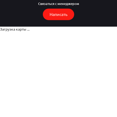
Связаться с менеджером
Написать
Загрузка карты ...