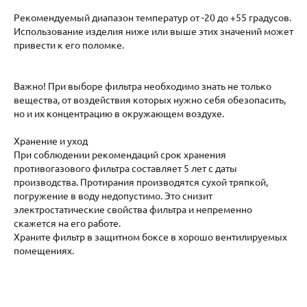
Рекомендуемый диапазон температур от -20 до +55 градусов.
Использование изделия ниже или выше этих значений может
привести к его поломке.
Важно! При выборе фильтра необходимо знать не только
вещества, от воздействия которых нужно себя обезопасить,
но и их концентрацию в окружающем воздухе.
Хранение и уход
При соблюдении рекомендаций срок хранения
противогазового фильтра составляет 5 лет с даты
производства. Протирания производятся сухой тряпкой,
погружение в воду недопустимо. Это снизит
электростатические свойства фильтра и непременно
скажется на его работе.
Храните фильтр в защитном боксе в хорошо вентилируемых
помещениях.