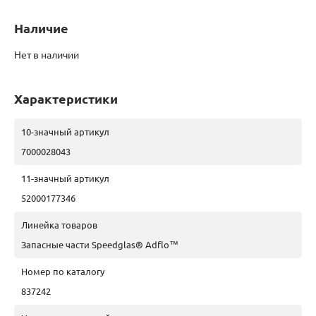
Наличие
Нет в наличии
Характеристики
10-значный артикул
7000028043
11-значный артикул
52000177346
Линейка товаров
Запасные части Speedglas® Adflo™
Номер по каталогу
837242